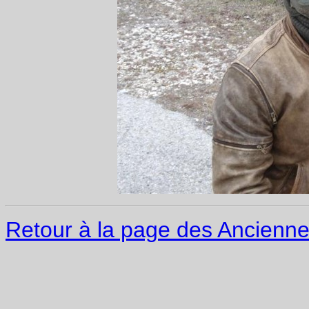
Retour à la page des Ancienn