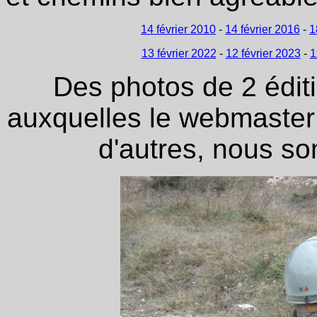
14 février 2010
-
14 février 2016
-
1
13 février 2022
-
12 février 2023
-
1
Des photos de 2 édit
auxquelles le webmaster a
d'autres, nous s