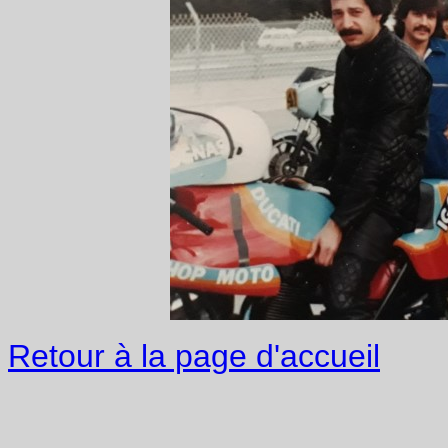
Retour à la page d'accueil