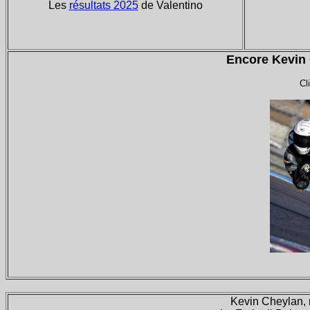
Les
résultats 2025
de Valentino
Encore Kevin 
Cl
Kevin Cheylan, 