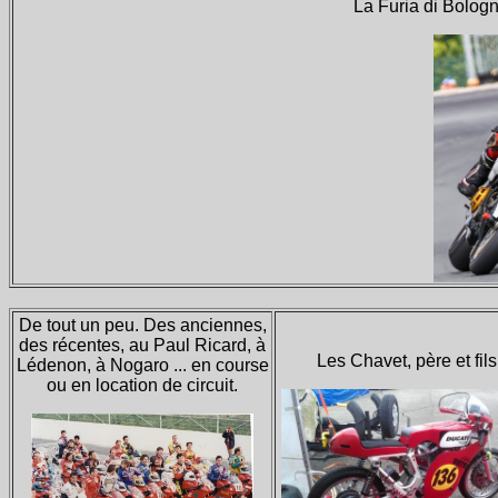
La Furia di Bolog
De tout un peu. Des anciennes,
des récentes, au Paul Ricard, à
Les Chavet, père et fils
Lédenon, à Nogaro ... en course
ou en location de circuit.