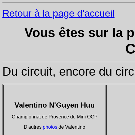
Retour à la page d'accueil
Vous êtes sur la 
C
Du circuit, encore du circu
Valentino N'Guyen Huu
Championnat de Provence de Mini OGP
D'autres
photos
de Valentino