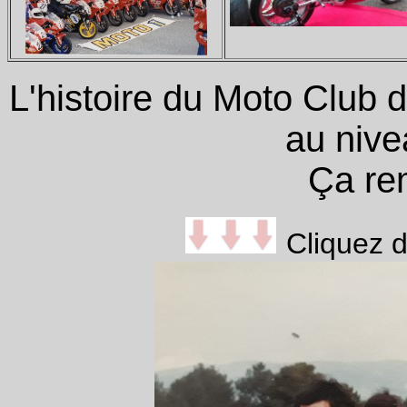
L'histoire du Moto Club 
au nivea
Ça rem
Cliquez d